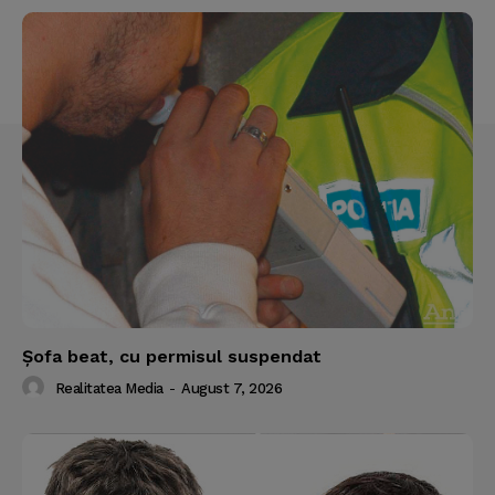
Şofa beat, cu permisul suspendat
Realitatea Media
-
August 7, 2026