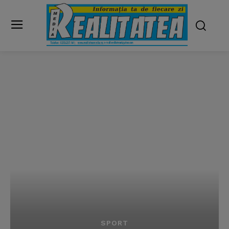
SPORT