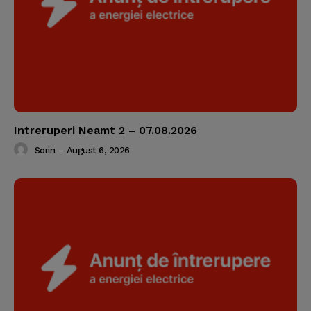
Intreruperi Neamt 2 – 07.08.2026
Sorin
-
August 6, 2026