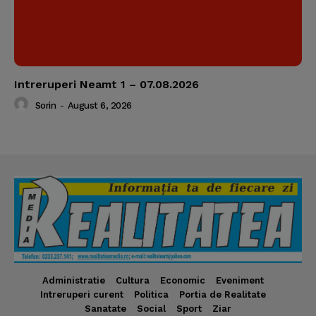
Intreruperi Neamt 1 – 07.08.2026
Sorin
-
August 6, 2026
Administratie
Cultura
Economic
Eveniment
Intreruperi curent
Politica
Portia de Realitate
Sanatate
Social
Sport
Ziar