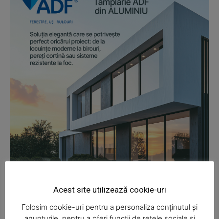
News Week
Magazine PRO
Acest site utilizează cookie-uri
Folosim cookie-uri pentru a personaliza conținutul și
anunțurile, pentru a oferi funcții de rețele sociale și