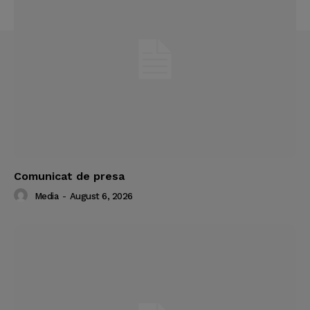
Comunicat de presa
Media
-
August 6, 2026