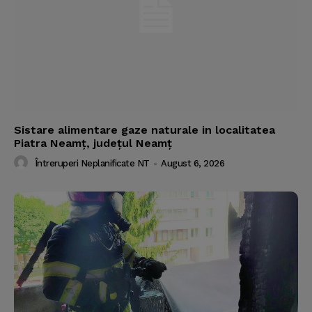
Sistare alimentare gaze naturale in localitatea
Piatra Neamț, județul Neamț
Întreruperi Neplanificate NT
-
August 6, 2026