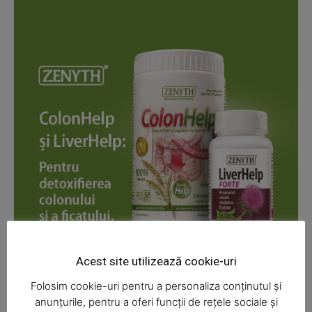
News Week
Magazine PRO
Acest site utilizează cookie-uri
Folosim cookie-uri pentru a personaliza conținutul și
anunțurile, pentru a oferi funcții de rețele sociale și