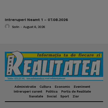
Intreruperi Neamt 1 – 07.08.2026
Sorin
-
August 6, 2026
Administratie
Cultura
Economic
Eveniment
Intreruperi curent
Politica
Portia de Realitate
Sanatate
Social
Sport
Ziar