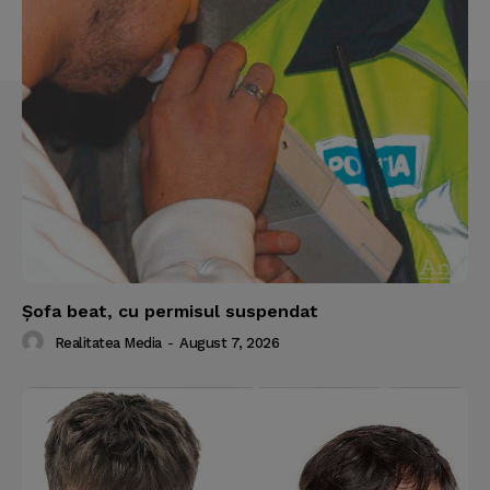
Şofa beat, cu permisul suspendat
Realitatea Media
-
August 7, 2026