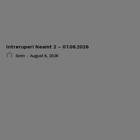
Intreruperi Neamt 2 – 07.08.2026
Sorin
-
August 6, 2026