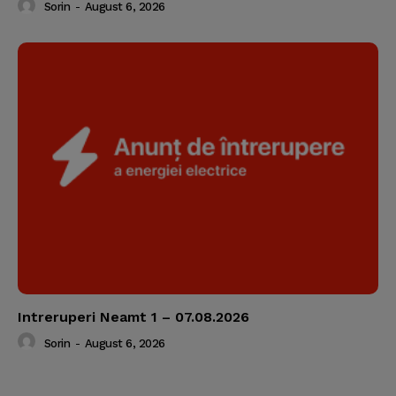
Sorin
-
August 6, 2026
Intreruperi Neamt 1 – 07.08.2026
Sorin
-
August 6, 2026