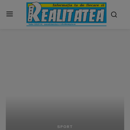
SPORT