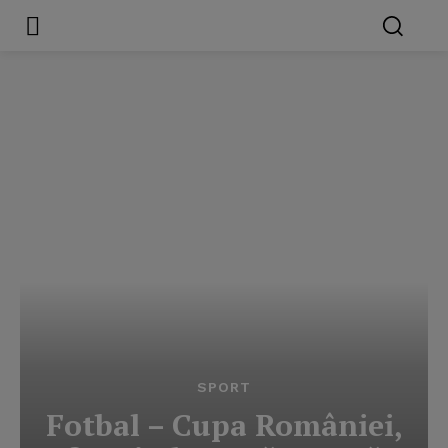
SPORT
Fotbal – Cupa României,