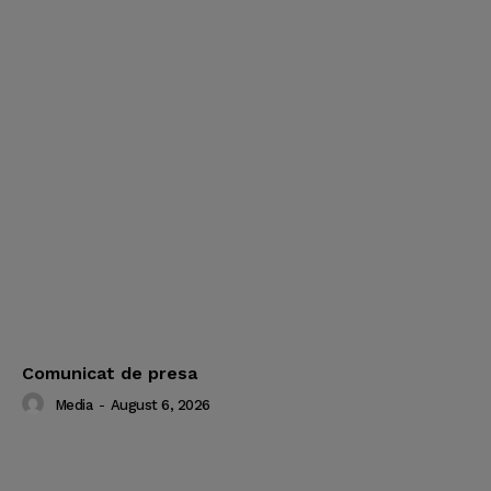
Comunicat de presa
Media
-
August 6, 2026