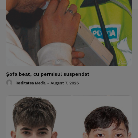
Şofa beat, cu permisul suspendat
Realitatea Media
-
August 7, 2026