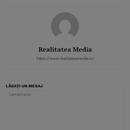
Realitatea Media
https://www.realitateamedia.ro/
LĂSAȚI UN MESAJ