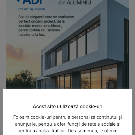
News Week
Magazine PRO
Acest site utilizează cookie-uri
Folosim cookie-uri pentru a personaliza conținutul și
anunțurile, pentru a oferi funcții de rețele sociale și
pentru a analiza traficul. De asemenea, le oferim