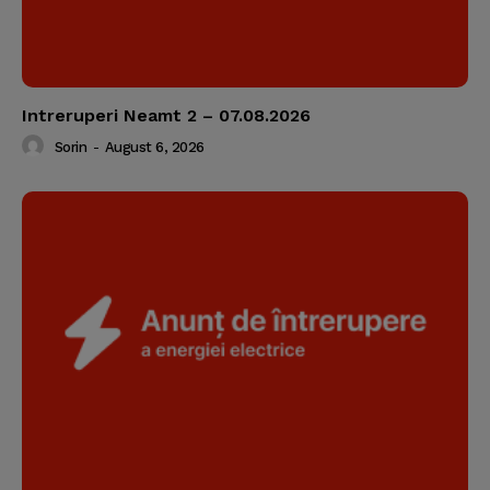
Intreruperi Neamt 2 – 07.08.2026
Sorin
-
August 6, 2026