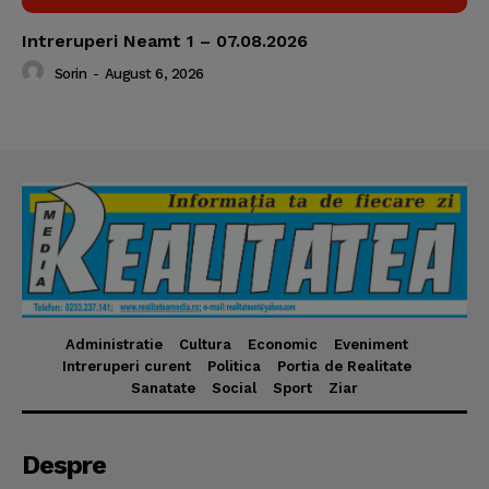
Intreruperi Neamt 1 – 07.08.2026
Sorin
-
August 6, 2026
Administratie
Cultura
Economic
Eveniment
Intreruperi curent
Politica
Portia de Realitate
Sanatate
Social
Sport
Ziar
Despre