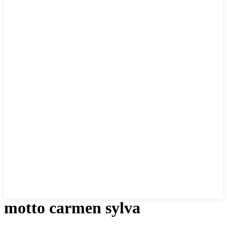
motto carmen sylva