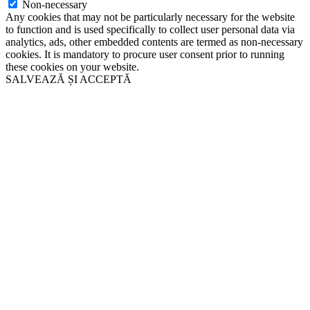
Non-necessary
Any cookies that may not be particularly necessary for the website
to function and is used specifically to collect user personal data via
analytics, ads, other embedded contents are termed as non-necessary
cookies. It is mandatory to procure user consent prior to running
these cookies on your website.
SALVEAZĂ ȘI ACCEPTĂ