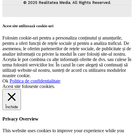
© 2025 Realitatea Media. All Rights Reserved.
Acest site utilizează cookie-uri
Folosim cookie-uri pentru a personaliza conținutul și anunțurile,
pentru a oferi funcții de rețele sociale și pentru a analiza traficul. De
asemenea, le oferim partenerilor de rețele sociale, de publicitate și de
analize informații cu privire la modul în care folosiți site-ul nostru.
Aceștia le pot combina cu alte informații oferite de dvs. sau culese în
urma folosirii serviciilor lor. În cazul în care alegeți să continuați să
utilizați website-ul nostru, sunteți de acord cu utilizarea modulelor
noastre cookie.
Ok
Politica de confidentialitate
Acest site foloseste cookies.
Închide
Privacy Overview
This website uses cookies to improve your experience while you