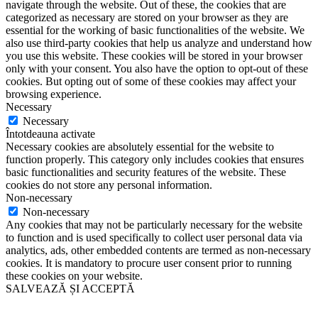
navigate through the website. Out of these, the cookies that are
categorized as necessary are stored on your browser as they are
essential for the working of basic functionalities of the website. We
also use third-party cookies that help us analyze and understand how
you use this website. These cookies will be stored in your browser
only with your consent. You also have the option to opt-out of these
cookies. But opting out of some of these cookies may affect your
browsing experience.
Necessary
Necessary
Întotdeauna activate
Necessary cookies are absolutely essential for the website to
function properly. This category only includes cookies that ensures
basic functionalities and security features of the website. These
cookies do not store any personal information.
Non-necessary
Non-necessary
Any cookies that may not be particularly necessary for the website
to function and is used specifically to collect user personal data via
analytics, ads, other embedded contents are termed as non-necessary
cookies. It is mandatory to procure user consent prior to running
these cookies on your website.
SALVEAZĂ ȘI ACCEPTĂ