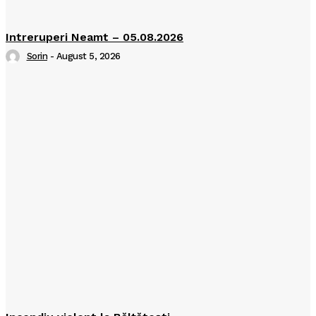
Intreruperi Neamt – 05.08.2026
Sorin
-
August 5, 2026