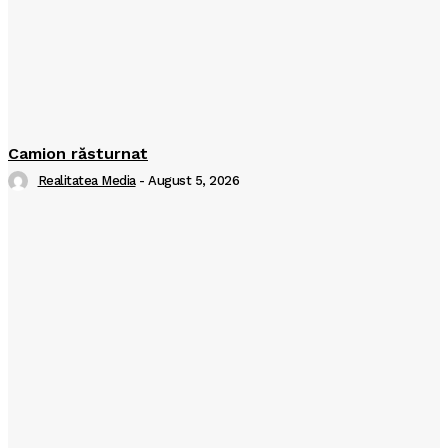
Camion răsturnat
Realitatea Media
-
August 5, 2026