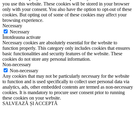
you use this website. These cookies will be stored in your browser
only with your consent. You also have the option to opt-out of these
cookies. But opting out of some of these cookies may affect your
browsing experience.
Necessary
Necessary
Întotdeauna activate
Necessary cookies are absolutely essential for the website to
function properly. This category only includes cookies that ensures
basic functionalities and security features of the website. These
cookies do not store any personal information.
Non-necessary
Non-necessary
Any cookies that may not be particularly necessary for the website
to function and is used specifically to collect user personal data via
analytics, ads, other embedded contents are termed as non-necessary
cookies. It is mandatory to procure user consent prior to running
these cookies on your website.
SALVEAZĂ ȘI ACCEPTĂ