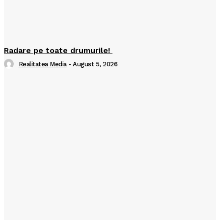
Radare pe toate drumurile!
Realitatea Media
-
August 5, 2026