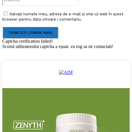
Salvați numele meu, adresa de e-mail și site-ul web în acest
browser pentru data viitoare i comentariu.
Captcha verification failed!
Scorul utilizatorului captcha a eșuat. va rog sa ne contactati!