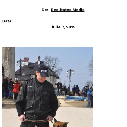
De:
Realitatea Media
Data:
iulie 7, 2015