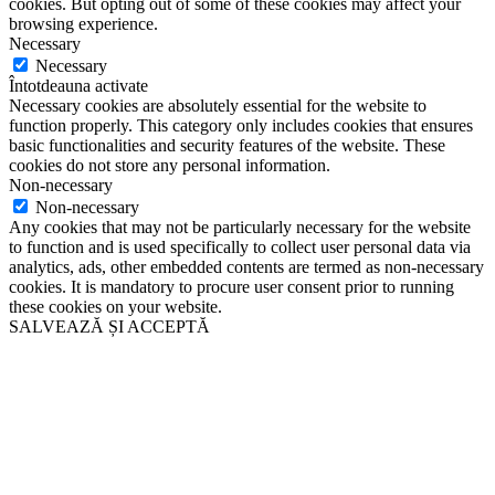
cookies. But opting out of some of these cookies may affect your
browsing experience.
Necessary
Necessary
Întotdeauna activate
Necessary cookies are absolutely essential for the website to
function properly. This category only includes cookies that ensures
basic functionalities and security features of the website. These
cookies do not store any personal information.
Non-necessary
Non-necessary
Any cookies that may not be particularly necessary for the website
to function and is used specifically to collect user personal data via
analytics, ads, other embedded contents are termed as non-necessary
cookies. It is mandatory to procure user consent prior to running
these cookies on your website.
SALVEAZĂ ȘI ACCEPTĂ