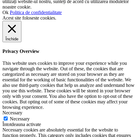
utilizați website-ul nostru, sunteți de acord cu utilizarea modulelor
noastre cookie.
Ok
Politica de confidentialitate
Acest site foloseste cookies.
Închide
Privacy Overview
This website uses cookies to improve your experience while you
navigate through the website. Out of these, the cookies that are
categorized as necessary are stored on your browser as they are
essential for the working of basic functionalities of the website. We
also use third-party cookies that help us analyze and understand how
you use this website. These cookies will be stored in your browser
only with your consent. You also have the option to opt-out of these
cookies. But opting out of some of these cookies may affect your
browsing experience.
Necessary
Necessary
Întotdeauna activate
Necessary cookies are absolutely essential for the website to
function properly. This category only includes cookies that ensures