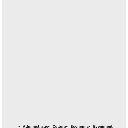
Administratie
Cultura
Economic
Eveniment