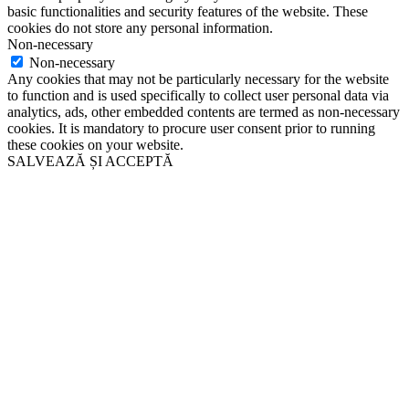
basic functionalities and security features of the website. These
cookies do not store any personal information.
Non-necessary
Non-necessary
Any cookies that may not be particularly necessary for the website
to function and is used specifically to collect user personal data via
analytics, ads, other embedded contents are termed as non-necessary
cookies. It is mandatory to procure user consent prior to running
these cookies on your website.
SALVEAZĂ ȘI ACCEPTĂ