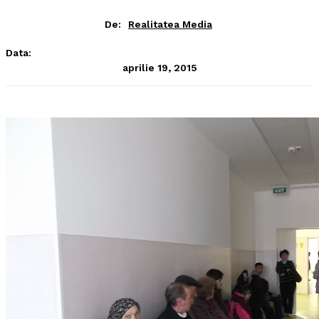
De:
Realitatea Media
Data:
aprilie 19, 2015