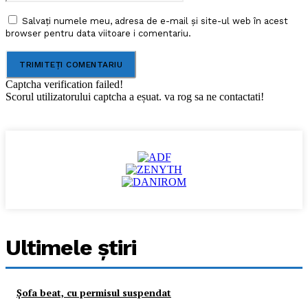
Salvați numele meu, adresa de e-mail și site-ul web în acest
browser pentru data viitoare i comentariu.
Captcha verification failed!
Scorul utilizatorului captcha a eșuat. va rog sa ne contactati!
Ultimele ştiri
Şofa beat, cu permisul suspendat