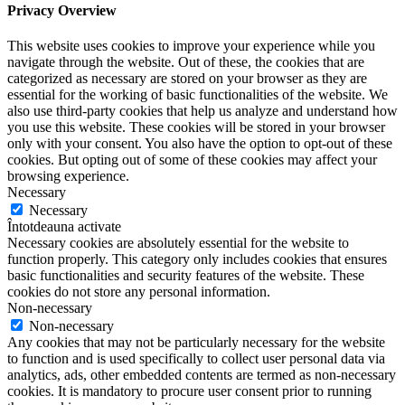
Privacy Overview
This website uses cookies to improve your experience while you
navigate through the website. Out of these, the cookies that are
categorized as necessary are stored on your browser as they are
essential for the working of basic functionalities of the website. We
also use third-party cookies that help us analyze and understand how
you use this website. These cookies will be stored in your browser
only with your consent. You also have the option to opt-out of these
cookies. But opting out of some of these cookies may affect your
browsing experience.
Necessary
Necessary
Întotdeauna activate
Necessary cookies are absolutely essential for the website to
function properly. This category only includes cookies that ensures
basic functionalities and security features of the website. These
cookies do not store any personal information.
Non-necessary
Non-necessary
Any cookies that may not be particularly necessary for the website
to function and is used specifically to collect user personal data via
analytics, ads, other embedded contents are termed as non-necessary
cookies. It is mandatory to procure user consent prior to running