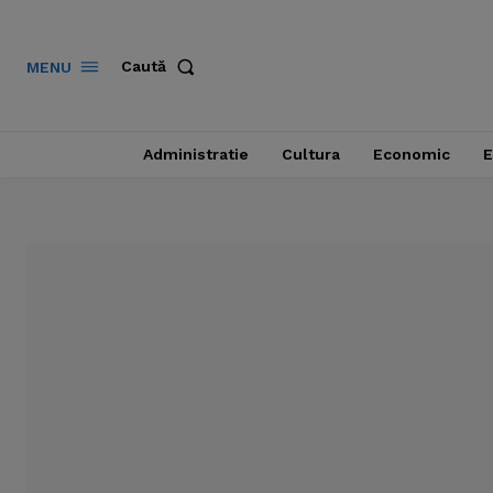
Caută
MENU
Administratie
Cultura
Economic
E