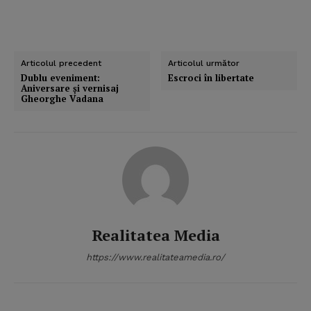
Articolul precedent
Articolul următor
Dublu eveniment:
Escroci în libertate
Aniversare şi vernisaj
Gheorghe Vadana
Realitatea Media
https://www.realitateamedia.ro/