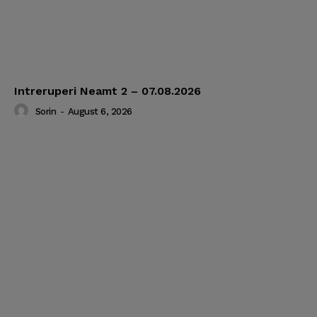
Intreruperi Neamt 2 – 07.08.2026
Sorin
-
August 6, 2026