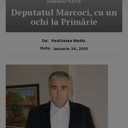
ADMINISTRATIE
Deputatul Marcoci, cu un
ochi la Primărie
De:
Realitatea Media
Data:
ianuarie 24, 2015