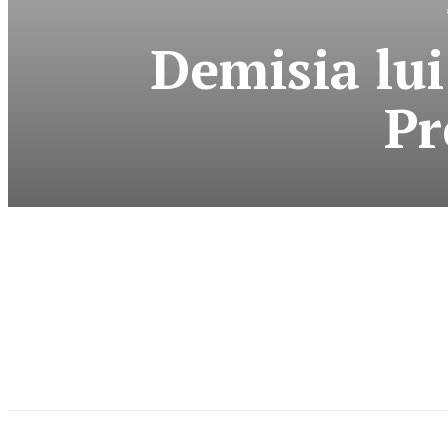
Demisia lui
Pr