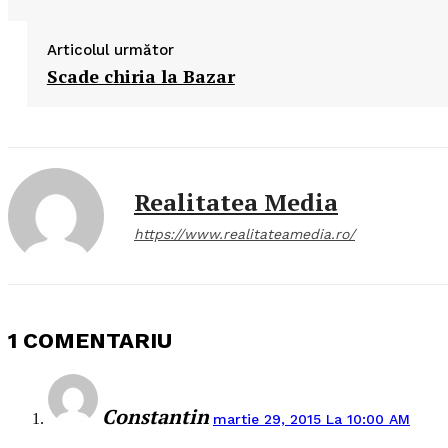
Articolul următor
Scade chiria la Bazar
Realitatea Media
https://www.realitateamedia.ro/
1 COMENTARIU
Constantin
martie 29, 2015 La 10:00 AM