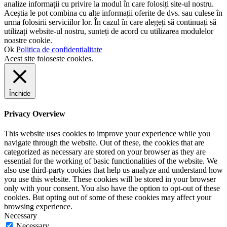
analize informații cu privire la modul în care folosiți site-ul nostru.
Aceștia le pot combina cu alte informații oferite de dvs. sau culese în
urma folosirii serviciilor lor. În cazul în care alegeți să continuați să
utilizați website-ul nostru, sunteți de acord cu utilizarea modulelor
noastre cookie.
Ok
Politica de confidentialitate
Acest site foloseste cookies.
Închide
Privacy Overview
This website uses cookies to improve your experience while you
navigate through the website. Out of these, the cookies that are
categorized as necessary are stored on your browser as they are
essential for the working of basic functionalities of the website. We
also use third-party cookies that help us analyze and understand how
you use this website. These cookies will be stored in your browser
only with your consent. You also have the option to opt-out of these
cookies. But opting out of some of these cookies may affect your
browsing experience.
Necessary
Necessary