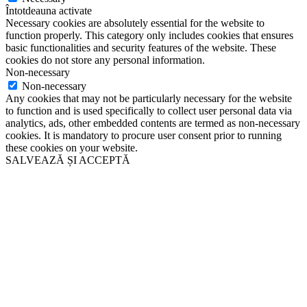
Întotdeauna activate
Necessary cookies are absolutely essential for the website to
function properly. This category only includes cookies that ensures
basic functionalities and security features of the website. These
cookies do not store any personal information.
Non-necessary
Non-necessary
Any cookies that may not be particularly necessary for the website
to function and is used specifically to collect user personal data via
analytics, ads, other embedded contents are termed as non-necessary
cookies. It is mandatory to procure user consent prior to running
these cookies on your website.
SALVEAZĂ ȘI ACCEPTĂ