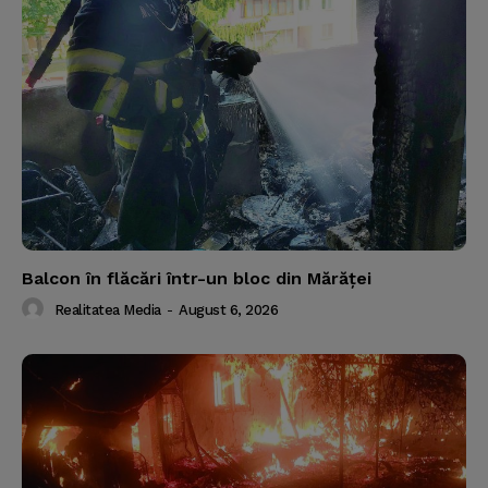
Balcon în flăcări într-un bloc din Mărăţei
Realitatea Media
-
August 6, 2026