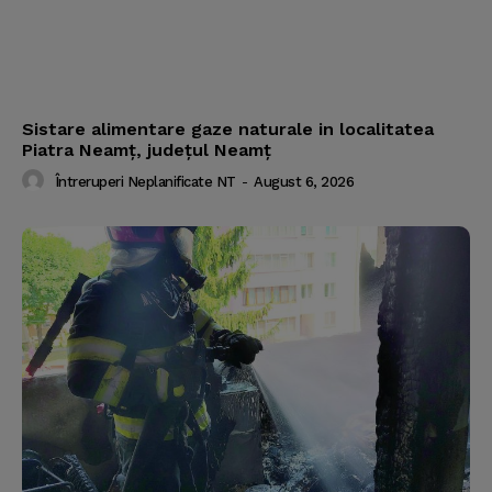
Sistare alimentare gaze naturale in localitatea
Piatra Neamț, județul Neamț
Întreruperi Neplanificate NT
-
August 6, 2026