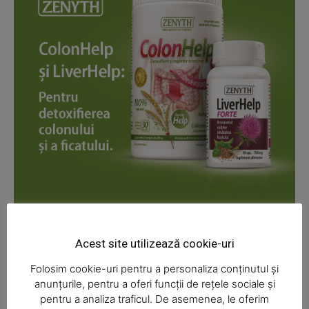
News Week
Magazine PRO
Acest site utilizează cookie-uri
Folosim cookie-uri pentru a personaliza conținutul și
anunțurile, pentru a oferi funcții de rețele sociale și
pentru a analiza traficul. De asemenea, le oferim