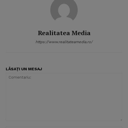
Realitatea Media
https://www.realitateamedia.ro/
LĂSAȚI UN MESAJ
Comentariu: