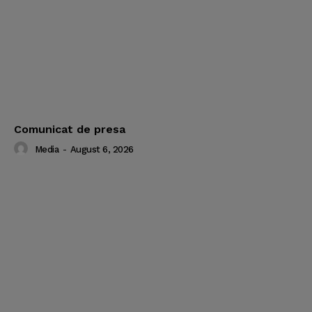
Comunicat de presa
Media
-
August 6, 2026