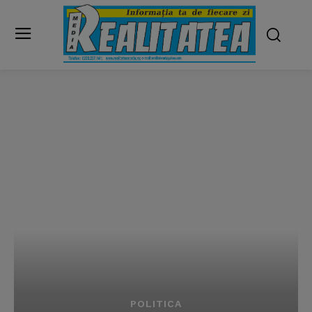
POLITICA