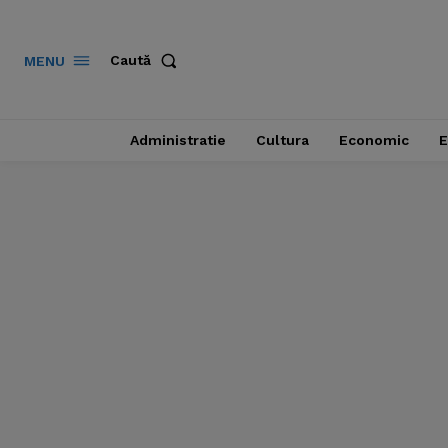
Caută
MENU
Administratie
Cultura
Economic
E