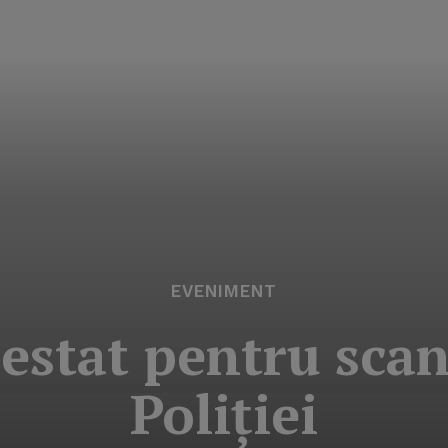
EVENIMENT
estat pentru scan
Poliţiei