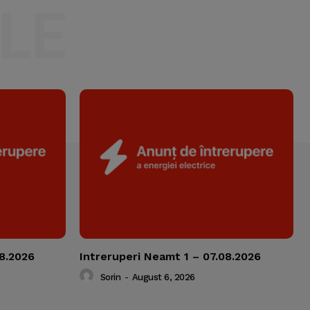
LE
08.2026
Intreruperi Neamt 1 – 07.08.2026
Sorin
-
August 6, 2026