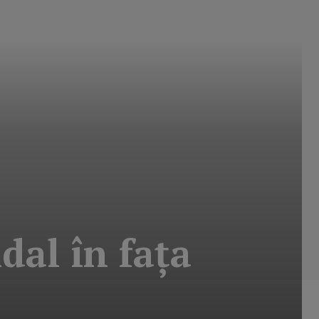
dal în faţa