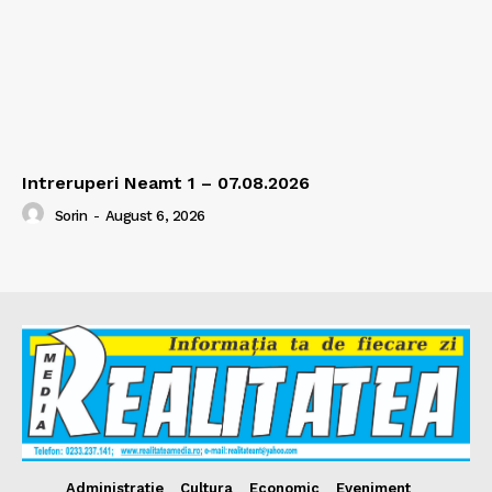
Intreruperi Neamt 1 – 07.08.2026
Sorin
-
August 6, 2026
Administratie
Cultura
Economic
Eveniment