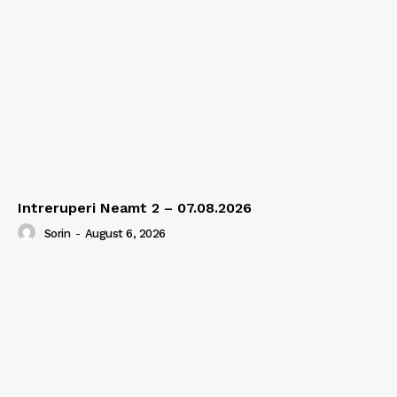
Intreruperi Neamt 2 – 07.08.2026
Sorin
-
August 6, 2026