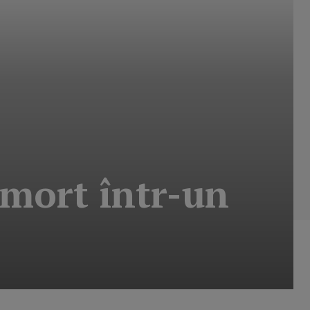
 mort într-un