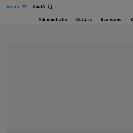
Caută
MENU
Administratie
Cultura
Economic
E