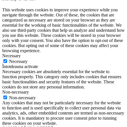
This website uses cookies to improve your experience while you
navigate through the website. Out of these, the cookies that are
categorized as necessary are stored on your browser as they are
essential for the working of basic functionalities of the website. We
also use third-party cookies that help us analyze and understand how
you use this website. These cookies will be stored in your browser
only with your consent. You also have the option to opt-out of these
cookies. But opting out of some of these cookies may affect your
browsing experience.
Necessary
Necessary
Întotdeauna activate
Necessary cookies are absolutely essential for the website to
function properly. This category only includes cookies that ensures
basic functionalities and security features of the website. These
cookies do not store any personal information.
Non-necessary
Non-necessary
Any cookies that may not be particularly necessary for the website
to function and is used specifically to collect user personal data via
analytics, ads, other embedded contents are termed as non-necessary
cookies. It is mandatory to procure user consent prior to running
these cookies on your website.