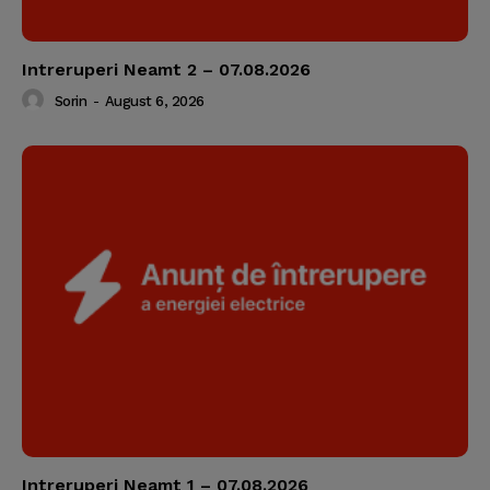
Intreruperi Neamt 2 – 07.08.2026
Sorin
-
August 6, 2026
Intreruperi Neamt 1 – 07.08.2026