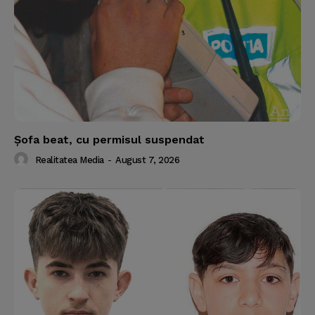
Şofa beat, cu permisul suspendat
Realitatea Media
-
August 7, 2026