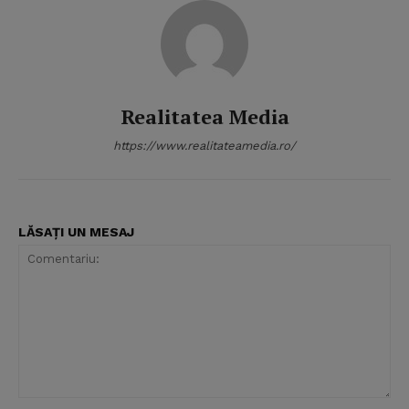
Realitatea Media
https://www.realitateamedia.ro/
LĂSAȚI UN MESAJ
Comentariu: