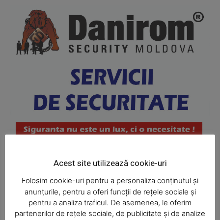
News Week
Magazine PRO
Acest site utilizează cookie-uri
Folosim cookie-uri pentru a personaliza conținutul și
anunțurile, pentru a oferi funcții de rețele sociale și
pentru a analiza traficul. De asemenea, le oferim
partenerilor de rețele sociale, de publicitate și de analize