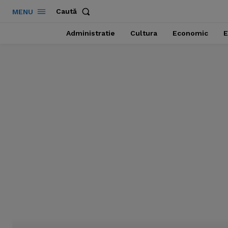
Caută
MENU
Administratie
Cultura
Economic
E