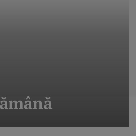
ptămână