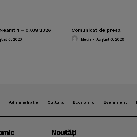
 Neamt 1 – 07.08.2026
Comunicat de presa
ust 6, 2026
Media
-
August 6, 2026
Administratie
Cultura
Economic
Eveniment
omic
Noutăţi