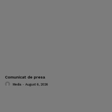
Comunicat de presa
Media
-
August 6, 2026