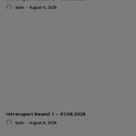
Sorin
-
August 6, 2026
Intreruperi Neamt 1 – 07.08.2026
Sorin
-
August 6, 2026