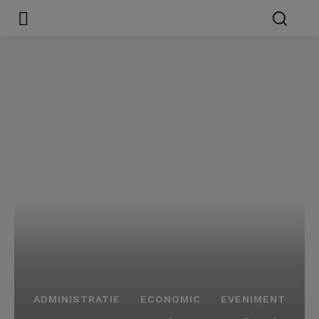
ADMINISTRATIE
ECONOMIC
EVENIMENT