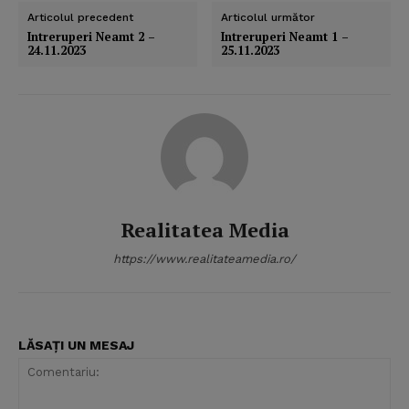
Articolul precedent
Articolul următor
Intreruperi Neamt 2 –
Intreruperi Neamt 1 –
24.11.2023
25.11.2023
Realitatea Media
https://www.realitateamedia.ro/
LĂSAȚI UN MESAJ