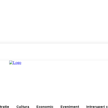
tratie
Cultura
Economic
Eveniment
Intreruperi 