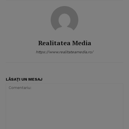
Realitatea Media
https://www.realitateamedia.ro/
LĂSAȚI UN MESAJ