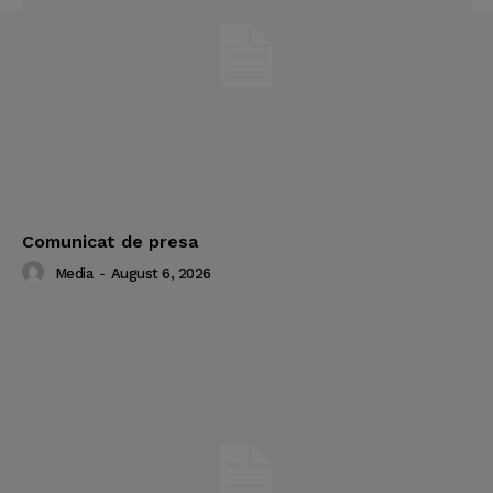
Comunicat de presa
Media
-
August 6, 2026