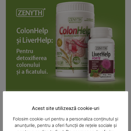
News Week
Magazine PRO
Acest site utilizează cookie-uri
Folosim cookie-uri pentru a personaliza conținutul și
anunțurile, pentru a oferi funcții de rețele sociale și