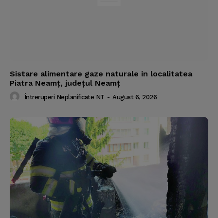
Sistare alimentare gaze naturale in localitatea
Piatra Neamț, județul Neamț
Întreruperi Neplanificate NT
-
August 6, 2026