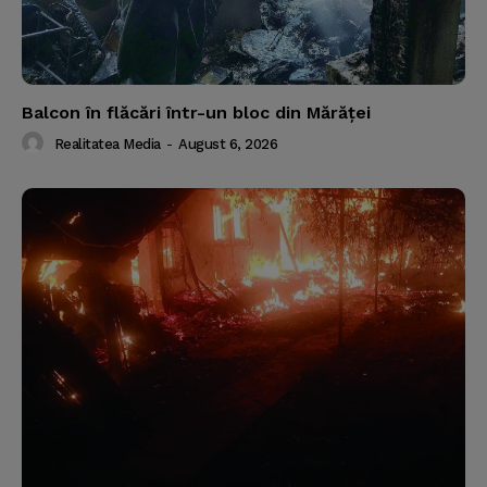
Balcon în flăcări într-un bloc din Mărăţei
Realitatea Media
-
August 6, 2026