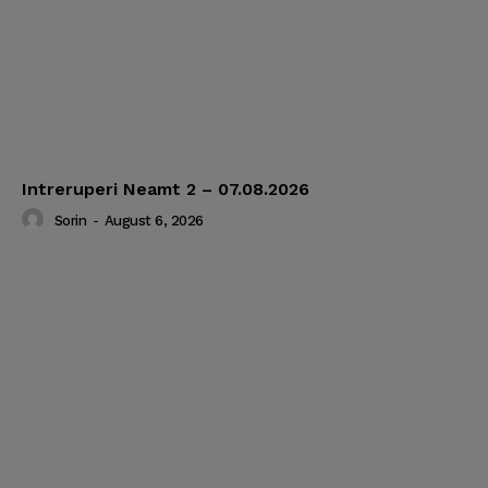
Intreruperi Neamt 2 – 07.08.2026
Sorin
-
August 6, 2026