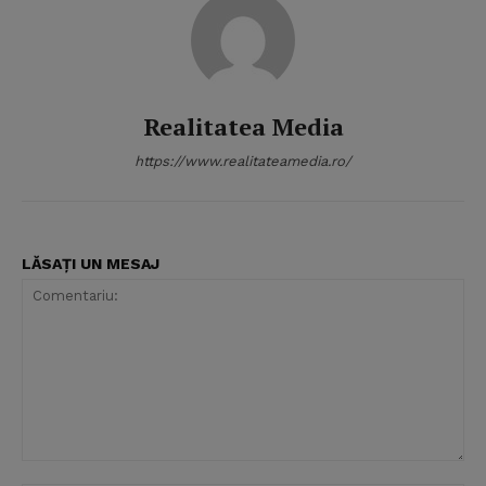
Realitatea Media
https://www.realitateamedia.ro/
LĂSAȚI UN MESAJ
Comentariu: