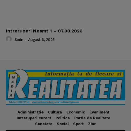
Intreruperi Neamt 1 – 07.08.2026
Sorin
-
August 6, 2026
Administratie
Cultura
Economic
Eveniment
Intreruperi curent
Politica
Portia de Realitate
Sanatate
Social
Sport
Ziar