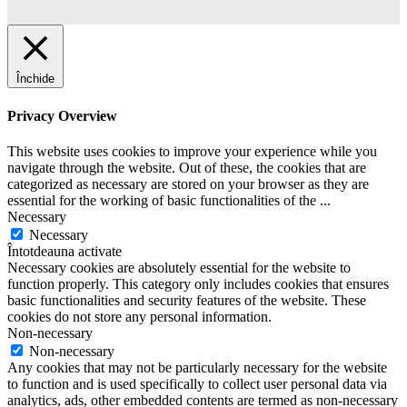
Închide
Privacy Overview
This website uses cookies to improve your experience while you
navigate through the website. Out of these, the cookies that are
categorized as necessary are stored on your browser as they are
essential for the working of basic functionalities of the
...
Necessary
Necessary
Întotdeauna activate
Necessary cookies are absolutely essential for the website to
function properly. This category only includes cookies that ensures
basic functionalities and security features of the website. These
cookies do not store any personal information.
Non-necessary
Non-necessary
Any cookies that may not be particularly necessary for the website
to function and is used specifically to collect user personal data via
analytics, ads, other embedded contents are termed as non-necessary