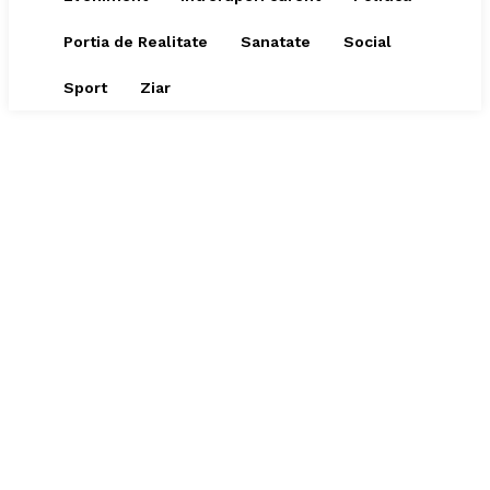
Portia de Realitate
Sanatate
Social
Sport
Ziar