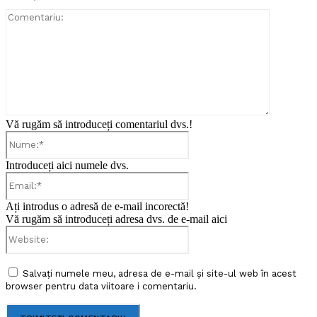
Comentari
Vă rugăm să introduceți comentariul dvs.!
Nume:*
Introduceți aici numele dvs.
Email:*
Ați introdus o adresă de e-mail incorectă!
Vă rugăm să introduceți adresa dvs. de e-mail aici
Website:
Salvați numele meu, adresa de e-mail și site-ul web în acest
browser pentru data viitoare i comentariu.