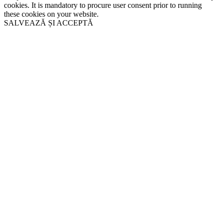
cookies. It is mandatory to procure user consent prior to running
these cookies on your website.
SALVEAZĂ ȘI ACCEPTĂ