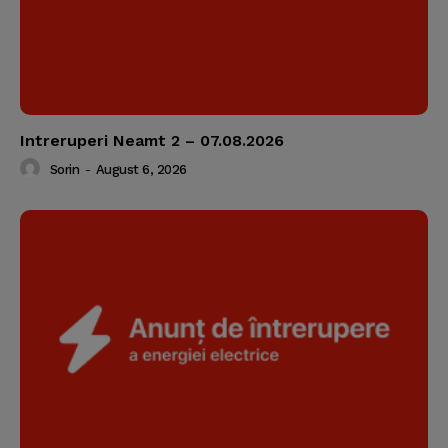
Intreruperi Neamt 2 – 07.08.2026
Sorin
-
August 6, 2026