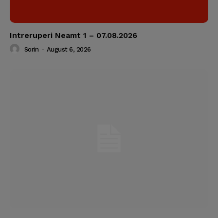
Intreruperi Neamt 1 – 07.08.2026
Sorin
-
August 6, 2026