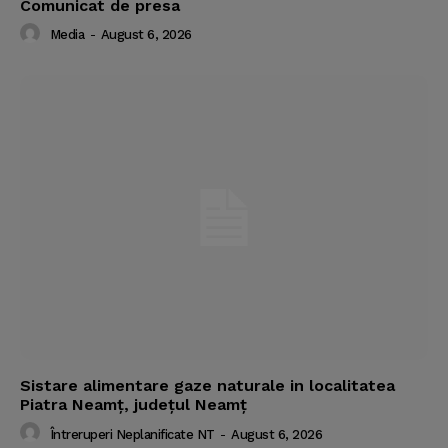
Comunicat de presa
Media
-
August 6, 2026
Sistare alimentare gaze naturale in localitatea
Piatra Neamț, județul Neamț
Întreruperi Neplanificate NT
-
August 6, 2026