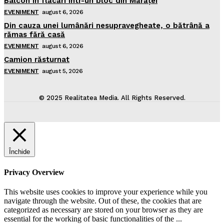
Balcon în flăcări într-un bloc din Mărăţei
EVENIMENT
august 6, 2026
Din cauza unei lumânări nesupravegheate, o bătrână a
rămas fără casă
EVENIMENT
august 6, 2026
Camion răsturnat
EVENIMENT
august 5, 2026
© 2025 Realitatea Media. All Rights Reserved.
Închide
Privacy Overview
This website uses cookies to improve your experience while you
navigate through the website. Out of these, the cookies that are
categorized as necessary are stored on your browser as they are
essential for the working of basic functionalities of the
...