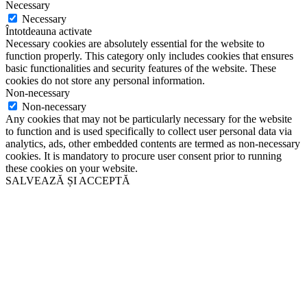
Necessary
Necessary
Întotdeauna activate
Necessary cookies are absolutely essential for the website to
function properly. This category only includes cookies that ensures
basic functionalities and security features of the website. These
cookies do not store any personal information.
Non-necessary
Non-necessary
Any cookies that may not be particularly necessary for the website
to function and is used specifically to collect user personal data via
analytics, ads, other embedded contents are termed as non-necessary
cookies. It is mandatory to procure user consent prior to running
these cookies on your website.
SALVEAZĂ ȘI ACCEPTĂ