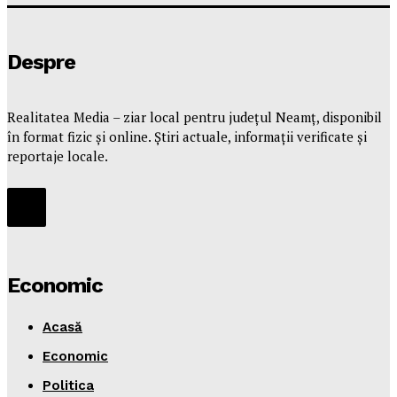
Despre
Realitatea Media – ziar local pentru județul Neamț, disponibil
în format fizic și online. Știri actuale, informații verificate și
reportaje locale.
Economic
Acasă
Economic
Politica