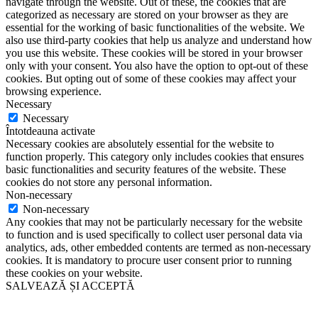
navigate through the website. Out of these, the cookies that are
categorized as necessary are stored on your browser as they are
essential for the working of basic functionalities of the website. We
also use third-party cookies that help us analyze and understand how
you use this website. These cookies will be stored in your browser
only with your consent. You also have the option to opt-out of these
cookies. But opting out of some of these cookies may affect your
browsing experience.
Necessary
Necessary
Întotdeauna activate
Necessary cookies are absolutely essential for the website to
function properly. This category only includes cookies that ensures
basic functionalities and security features of the website. These
cookies do not store any personal information.
Non-necessary
Non-necessary
Any cookies that may not be particularly necessary for the website
to function and is used specifically to collect user personal data via
analytics, ads, other embedded contents are termed as non-necessary
cookies. It is mandatory to procure user consent prior to running
these cookies on your website.
SALVEAZĂ ȘI ACCEPTĂ