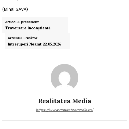
(Mihai SAVA)
Articolul precedent
Traversare inconştientă
Articolul următor
Intreruperi Neamt 22.05.2026
Realitatea Media
https://www.realitateamedia.ro/