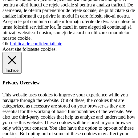
pentru a oferi funcții de rețele sociale și pentru a analiza traficul. De
asemenea, le oferim partenerilor de rețele sociale, de publicitate și de
analize informații cu privire la modul în care folosiți site-ul nostru.
Aceștia le pot combina cu alte informații oferite de dvs. sau culese în
urma folosirii serviciilor lor. În cazul în care alegeți să continuați să
utilizați website-ul nostru, sunteți de acord cu utilizarea modulelor
noastre cookie.
Ok
Politica de confidentialitate
Acest site foloseste cookies.
Închide
Privacy Overview
This website uses cookies to improve your experience while you
navigate through the website. Out of these, the cookies that are
categorized as necessary are stored on your browser as they are
essential for the working of basic functionalities of the website. We
also use third-party cookies that help us analyze and understand how
you use this website. These cookies will be stored in your browser
only with your consent. You also have the option to opt-out of these
cookies. But opting out of some of these cookies may affect your