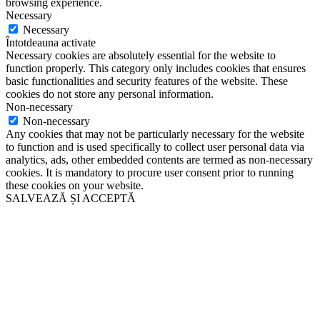
browsing experience.
Necessary
Necessary
Întotdeauna activate
Necessary cookies are absolutely essential for the website to
function properly. This category only includes cookies that ensures
basic functionalities and security features of the website. These
cookies do not store any personal information.
Non-necessary
Non-necessary
Any cookies that may not be particularly necessary for the website
to function and is used specifically to collect user personal data via
analytics, ads, other embedded contents are termed as non-necessary
cookies. It is mandatory to procure user consent prior to running
these cookies on your website.
SALVEAZĂ ȘI ACCEPTĂ