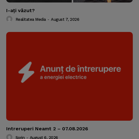
I-aţi văzut?
Realitatea Media
-
August 7, 2026
Intreruperi Neamt 2 – 07.08.2026
Sorin
-
August 6, 2026