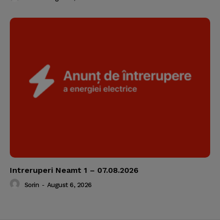
Intreruperi Neamt 1 – 07.08.2026
Sorin
-
August 6, 2026