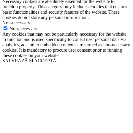
Necessary cookies are absolutely essential for the website to
function properly. This category only includes cookies that ensures
basic functionalities and security features of the website. These
cookies do not store any personal information.
Non-necessary
Non-necessary
Any cookies that may not be particularly necessary for the website
to function and is used specifically to collect user personal data via
analytics, ads, other embedded contents are termed as non-necessary
cookies. It is mandatory to procure user consent prior to running
these cookies on your website.
SALVEAZĂ ȘI ACCEPTĂ