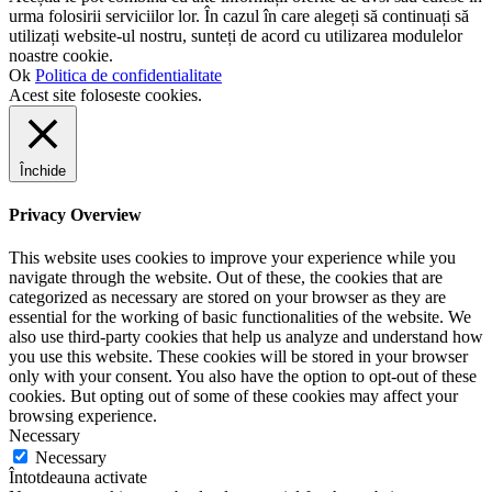
urma folosirii serviciilor lor. În cazul în care alegeți să continuați să
utilizați website-ul nostru, sunteți de acord cu utilizarea modulelor
noastre cookie.
Ok
Politica de confidentialitate
Acest site foloseste cookies.
Închide
Privacy Overview
This website uses cookies to improve your experience while you
navigate through the website. Out of these, the cookies that are
categorized as necessary are stored on your browser as they are
essential for the working of basic functionalities of the website. We
also use third-party cookies that help us analyze and understand how
you use this website. These cookies will be stored in your browser
only with your consent. You also have the option to opt-out of these
cookies. But opting out of some of these cookies may affect your
browsing experience.
Necessary
Necessary
Întotdeauna activate