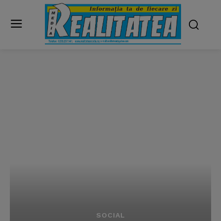
SOCIAL