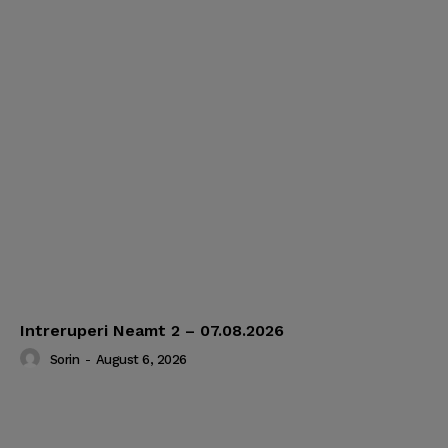
Intreruperi Neamt 2 – 07.08.2026
Sorin
-
August 6, 2026