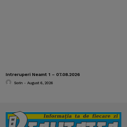
Intreruperi Neamt 1 – 07.08.2026
Sorin
-
August 6, 2026