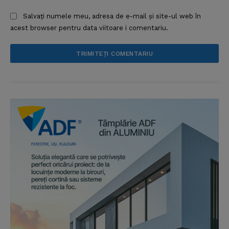
Salvați numele meu, adresa de e-mail și site-ul web în
acest browser pentru data viitoare i comentariu.