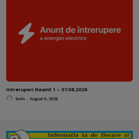
Intreruperi Neamt 1 – 07.08.2026
Sorin
-
August 6, 2026