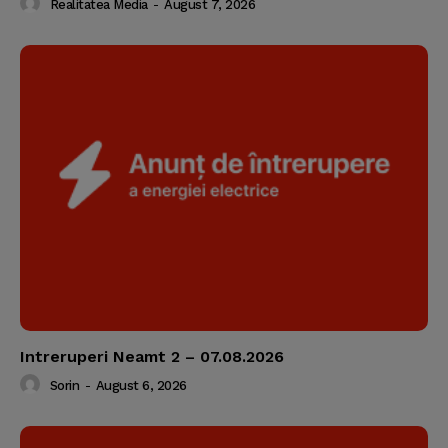
Realitatea Media
-
August 7, 2026
Intreruperi Neamt 2 – 07.08.2026
Sorin
-
August 6, 2026