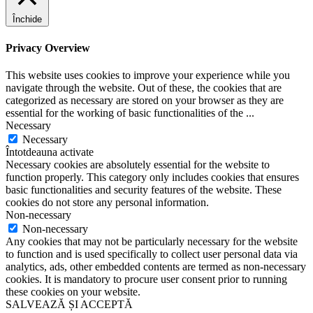
Închide
Privacy Overview
This website uses cookies to improve your experience while you
navigate through the website. Out of these, the cookies that are
categorized as necessary are stored on your browser as they are
essential for the working of basic functionalities of the
...
Necessary
Necessary
Întotdeauna activate
Necessary cookies are absolutely essential for the website to
function properly. This category only includes cookies that ensures
basic functionalities and security features of the website. These
cookies do not store any personal information.
Non-necessary
Non-necessary
Any cookies that may not be particularly necessary for the website
to function and is used specifically to collect user personal data via
analytics, ads, other embedded contents are termed as non-necessary
cookies. It is mandatory to procure user consent prior to running
these cookies on your website.
SALVEAZĂ ȘI ACCEPTĂ