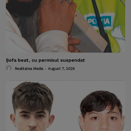
Şofa beat, cu permisul suspendat
Realitatea Media
-
August 7, 2026