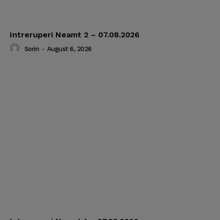
Intreruperi Neamt 2 – 07.08.2026
Sorin
-
August 6, 2026