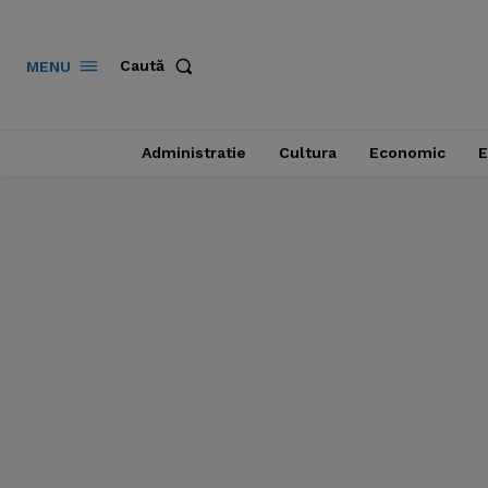
Caută
MENU
Administratie
Cultura
Economic
E