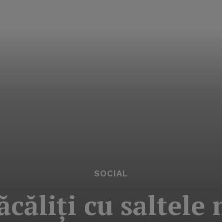
SOCIAL
ăcăliţi cu saltele