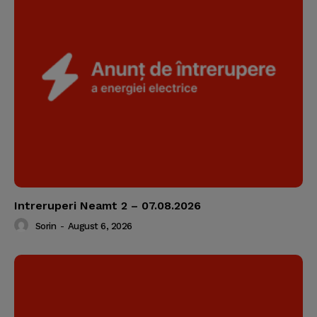
Intreruperi Neamt 2 – 07.08.2026
Sorin
-
August 6, 2026