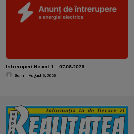
Intreruperi Neamt 1 – 07.08.2026
Sorin
-
August 6, 2026