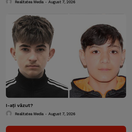
Realitatea Media
-
August 7, 2026
I-aţi văzut?
Realitatea Media
-
August 7, 2026