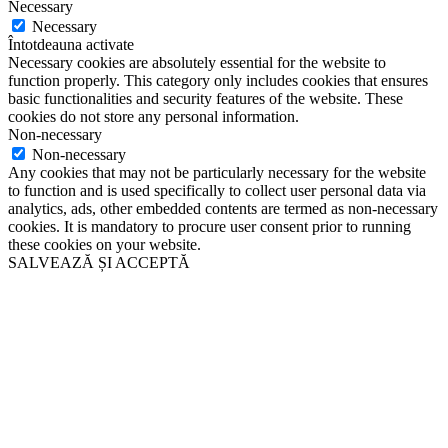
Necessary
Necessary
Întotdeauna activate
Necessary cookies are absolutely essential for the website to
function properly. This category only includes cookies that ensures
basic functionalities and security features of the website. These
cookies do not store any personal information.
Non-necessary
Non-necessary
Any cookies that may not be particularly necessary for the website
to function and is used specifically to collect user personal data via
analytics, ads, other embedded contents are termed as non-necessary
cookies. It is mandatory to procure user consent prior to running
these cookies on your website.
SALVEAZĂ ȘI ACCEPTĂ