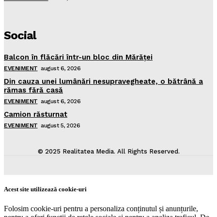
Social
Balcon în flăcări într-un bloc din Mărăţei
EVENIMENT
august 6, 2026
Din cauza unei lumânări nesupravegheate, o bătrână a
rămas fără casă
EVENIMENT
august 6, 2026
Camion răsturnat
EVENIMENT
august 5, 2026
© 2025 Realitatea Media. All Rights Reserved.
Acest site utilizează cookie-uri
Folosim cookie-uri pentru a personaliza conținutul și anunțurile,