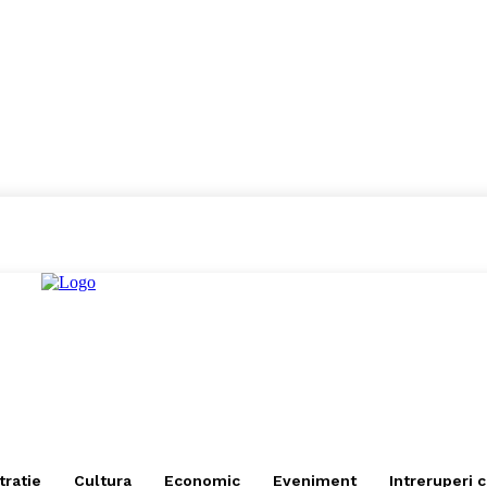
tratie
Cultura
Economic
Eveniment
Intreruperi 