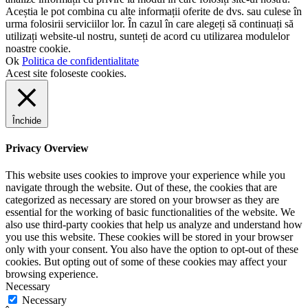
Aceștia le pot combina cu alte informații oferite de dvs. sau culese în
urma folosirii serviciilor lor. În cazul în care alegeți să continuați să
utilizați website-ul nostru, sunteți de acord cu utilizarea modulelor
noastre cookie.
Ok
Politica de confidentialitate
Acest site foloseste cookies.
Închide
Privacy Overview
This website uses cookies to improve your experience while you
navigate through the website. Out of these, the cookies that are
categorized as necessary are stored on your browser as they are
essential for the working of basic functionalities of the website. We
also use third-party cookies that help us analyze and understand how
you use this website. These cookies will be stored in your browser
only with your consent. You also have the option to opt-out of these
cookies. But opting out of some of these cookies may affect your
browsing experience.
Necessary
Necessary