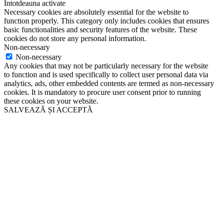
Întotdeauna activate
Necessary cookies are absolutely essential for the website to
function properly. This category only includes cookies that ensures
basic functionalities and security features of the website. These
cookies do not store any personal information.
Non-necessary
Non-necessary
Any cookies that may not be particularly necessary for the website
to function and is used specifically to collect user personal data via
analytics, ads, other embedded contents are termed as non-necessary
cookies. It is mandatory to procure user consent prior to running
these cookies on your website.
SALVEAZĂ ȘI ACCEPTĂ