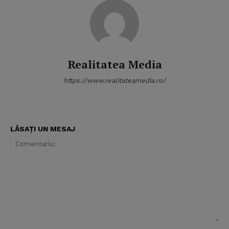
Realitatea Media
https://www.realitateamedia.ro/
LĂSAȚI UN MESAJ
Comentariu: