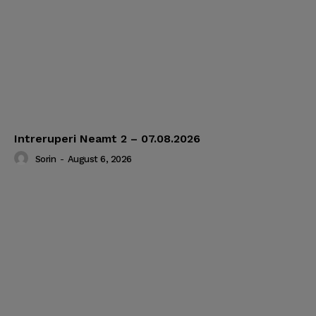
Intreruperi Neamt 2 – 07.08.2026
Sorin
-
August 6, 2026