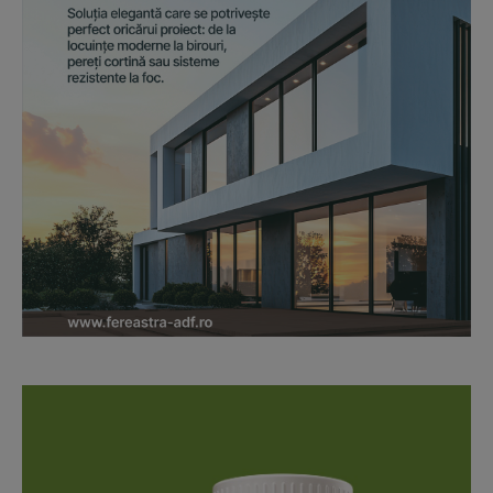
News Week