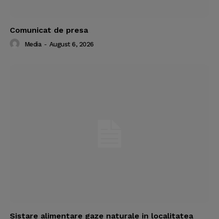
Comunicat de presa
Media
-
August 6, 2026
Sistare alimentare gaze naturale in localitatea