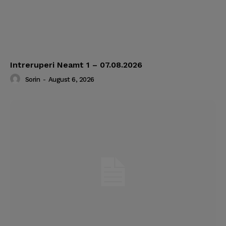
Intreruperi Neamt 1 – 07.08.2026
Sorin
-
August 6, 2026