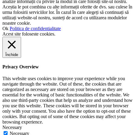
analize informații cu privire la modul în care folosiți site-ul nostru.
Aceștia le pot combina cu alte informații oferite de dvs. sau culese în
urma folosirii serviciilor lor. În cazul în care alegeți să continuați să
utilizați website-ul nostru, sunteți de acord cu utilizarea modulelor
noastre cookie.
Ok
Politica de confidentialitate
Acest site foloseste cookies.
Închide
Privacy Overview
This website uses cookies to improve your experience while you
navigate through the website. Out of these, the cookies that are
categorized as necessary are stored on your browser as they are
essential for the working of basic functionalities of the website. We
also use third-party cookies that help us analyze and understand how
you use this website. These cookies will be stored in your browser
only with your consent. You also have the option to opt-out of these
cookies. But opting out of some of these cookies may affect your
browsing experience.
Necessary
Necessary