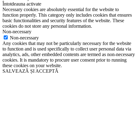
Întotdeauna activate
Necessary cookies are absolutely essential for the website to
function properly. This category only includes cookies that ensures
basic functionalities and security features of the website. These
cookies do not store any personal information.
Non-necessary
Non-necessary
Any cookies that may not be particularly necessary for the website
to function and is used specifically to collect user personal data via
analytics, ads, other embedded contents are termed as non-necessary
cookies. It is mandatory to procure user consent prior to running
these cookies on your website.
SALVEAZĂ ȘI ACCEPTĂ