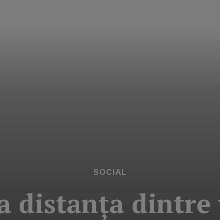
SOCIAL
a distanţa dintre