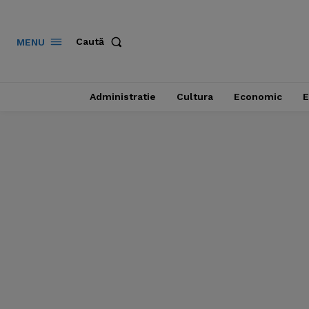
Caută
MENU
Administratie
Cultura
Economic
E