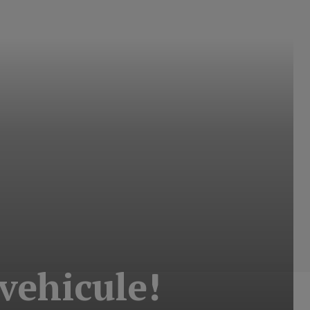
 vehicule!