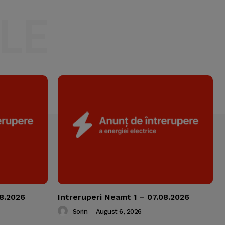
LE
08.2026
Intreruperi Neamt 1 – 07.08.2026
Sorin
-
August 6, 2026