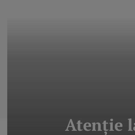
Atenţie l