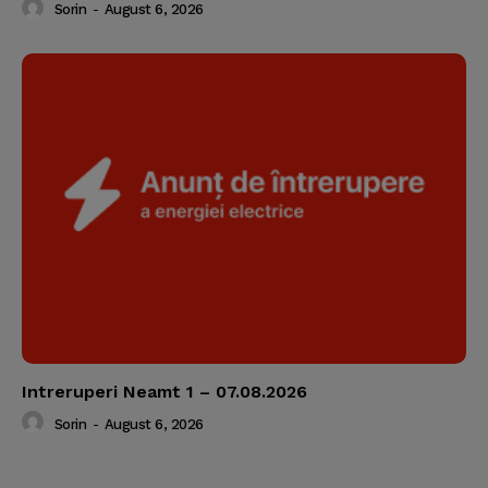
Sorin
-
August 6, 2026
Intreruperi Neamt 1 – 07.08.2026
Sorin
-
August 6, 2026