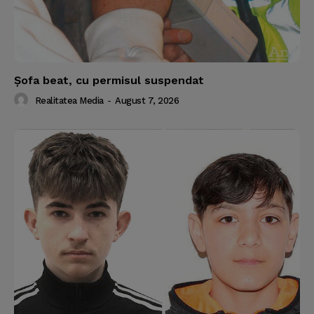
Şofa beat, cu permisul suspendat
Realitatea Media
-
August 7, 2026