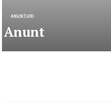
ANUNTURI
Anunt