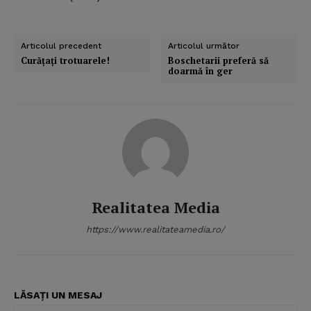
Articolul precedent
Articolul următor
Curăţaţi trotuarele!
Boschetarii preferă să
doarmă în ger
Realitatea Media
https://www.realitateamedia.ro/
LĂSAȚI UN MESAJ