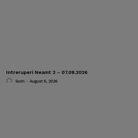
Intreruperi Neamt 2 – 07.08.2026
Sorin
-
August 6, 2026