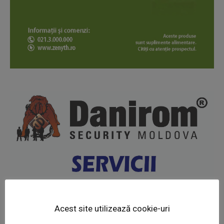
News Week
Magazine PRO
Acest site utilizează cookie-uri