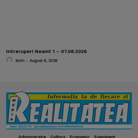
Intreruperi Neamt 1 – 07.08.2026
Sorin
-
August 6, 2026
Administratie
Cultura
Economic
Eveniment